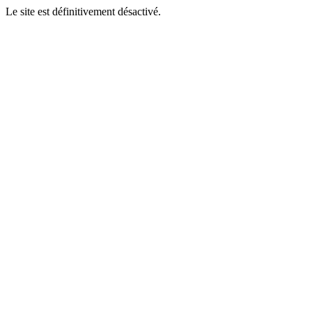
Le site est définitivement désactivé.