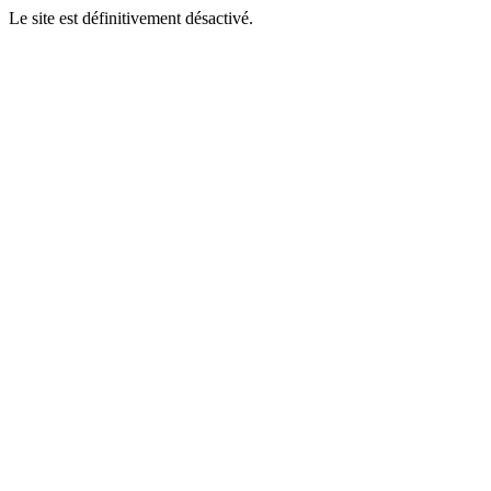
Le site est définitivement désactivé.