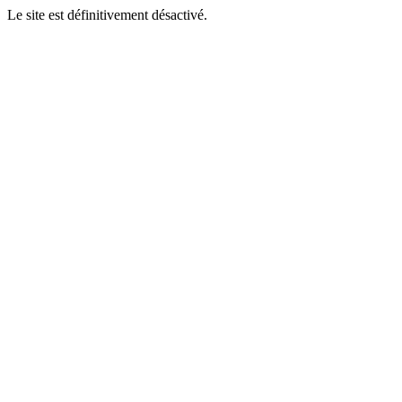
Le site est définitivement désactivé.