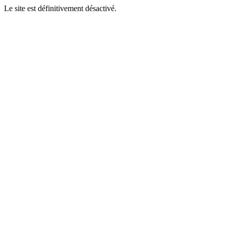
Le site est définitivement désactivé.