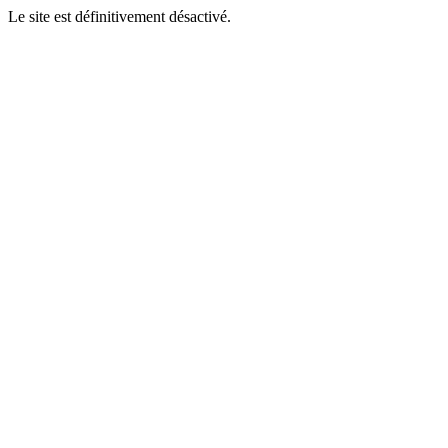
Le site est définitivement désactivé.