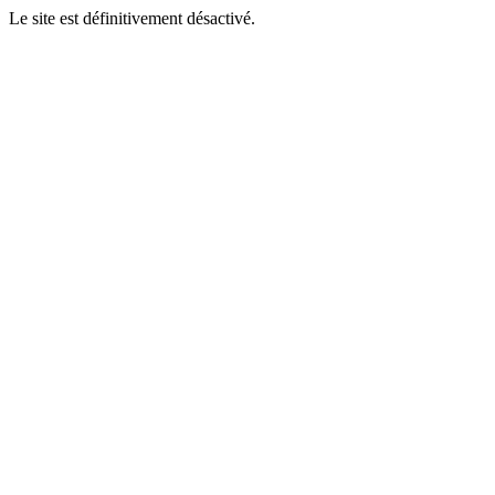
Le site est définitivement désactivé.