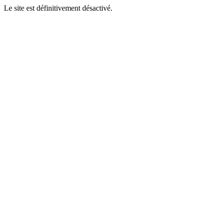
Le site est définitivement désactivé.