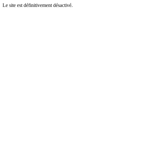
Le site est définitivement désactivé.