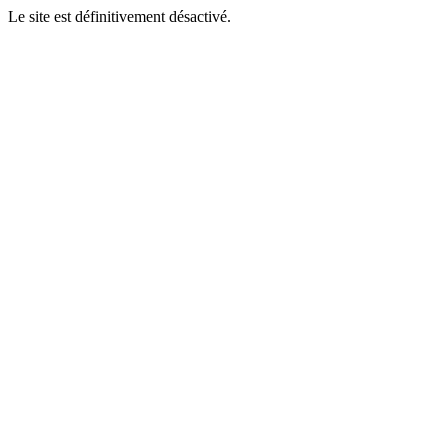
Le site est définitivement désactivé.