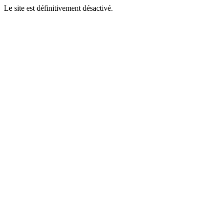
Le site est définitivement désactivé.