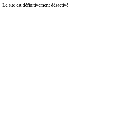
Le site est définitivement désactivé.