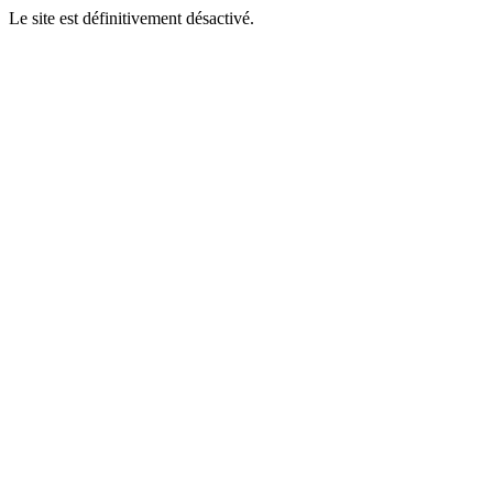
Le site est définitivement désactivé.