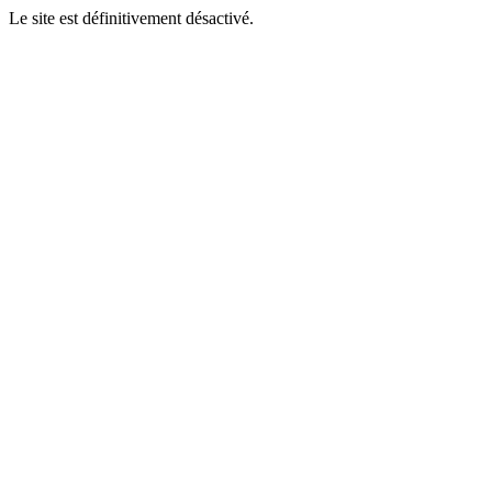
Le site est définitivement désactivé.