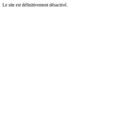
Le site est définitivement désactivé.