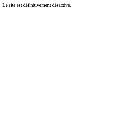
Le site est définitivement désactivé.