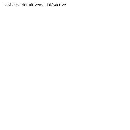
Le site est définitivement désactivé.