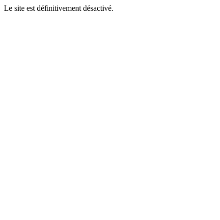
Le site est définitivement désactivé.