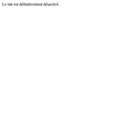
Le site est définitivement désactivé.