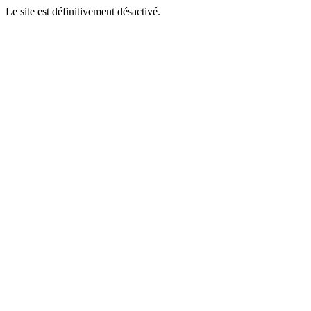
Le site est définitivement désactivé.