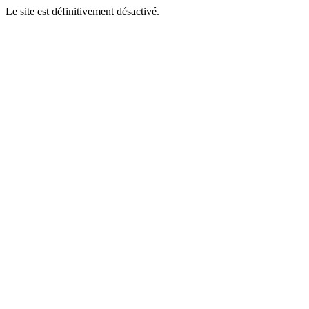
Le site est définitivement désactivé.