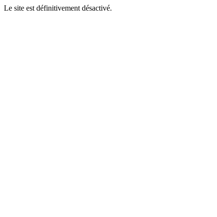
Le site est définitivement désactivé.