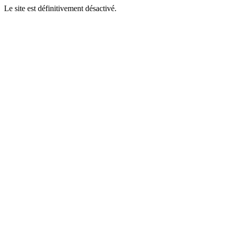
Le site est définitivement désactivé.