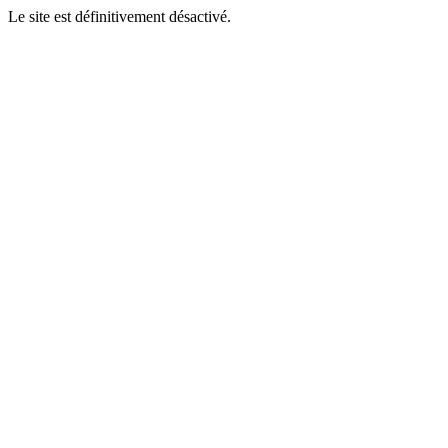
Le site est définitivement désactivé.