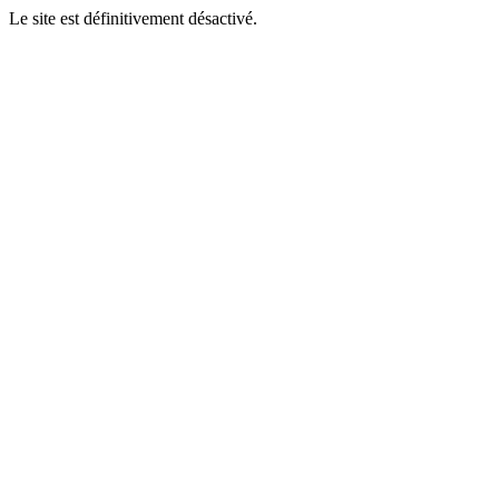
Le site est définitivement désactivé.