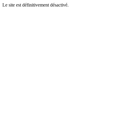
Le site est définitivement désactivé.