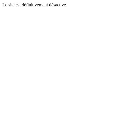
Le site est définitivement désactivé.