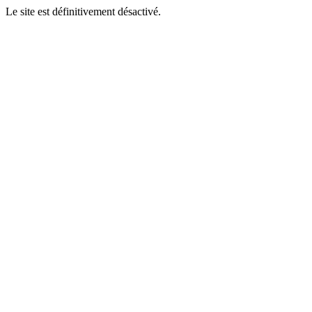
Le site est définitivement désactivé.