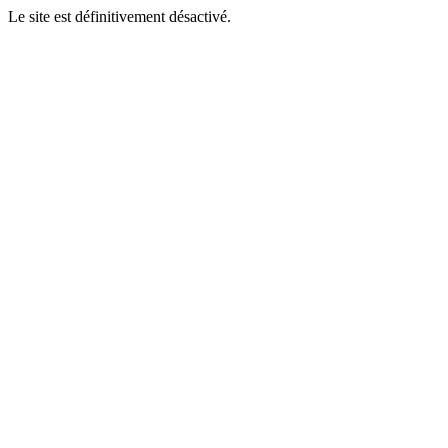
Le site est définitivement désactivé.