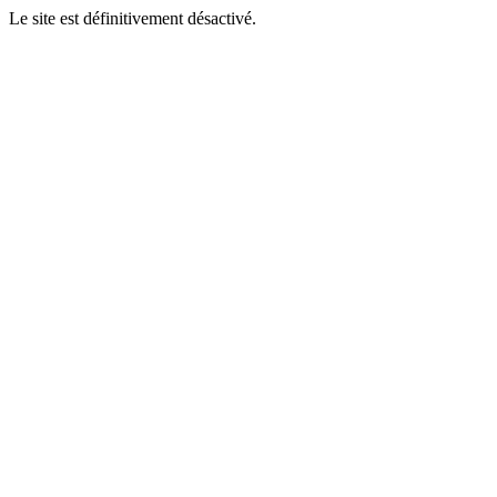
Le site est définitivement désactivé.