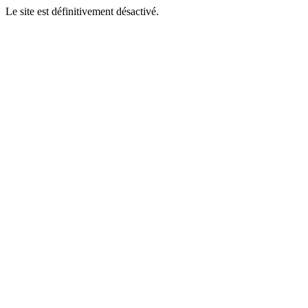
Le site est définitivement désactivé.