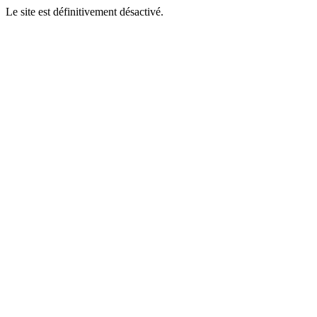
Le site est définitivement désactivé.