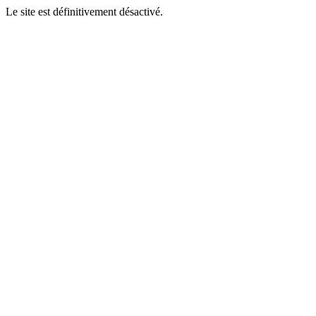
Le site est définitivement désactivé.