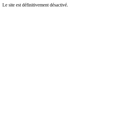
Le site est définitivement désactivé.