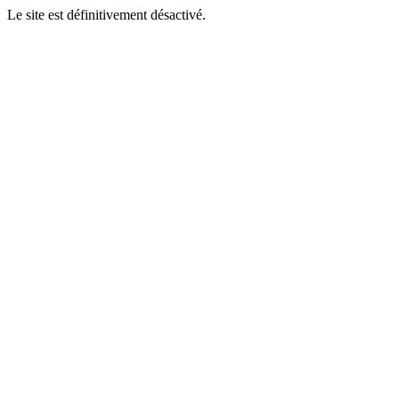
Le site est définitivement désactivé.