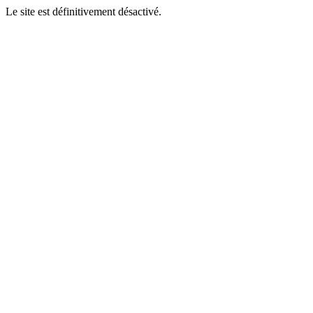
Le site est définitivement désactivé.