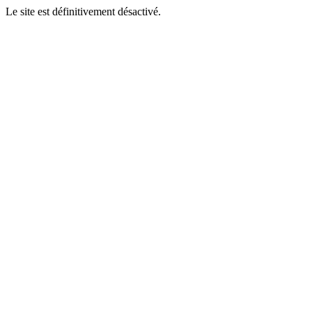
Le site est définitivement désactivé.